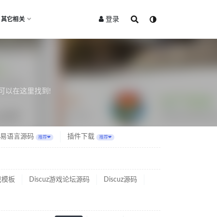
登录
其它相关
可以在这里找到!
易语言源码
插件下载
推荐❤
推荐❤
游戏模板
Discuz游戏论坛源码
Discuz源码